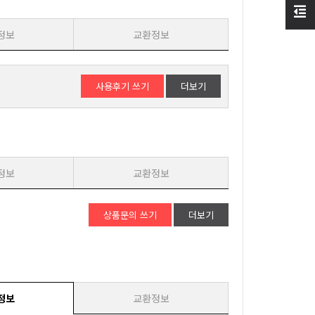
정보
교환정보
사용후기 쓰기
더보기
정보
교환정보
상품문의 쓰기
더보기
정보
교환정보