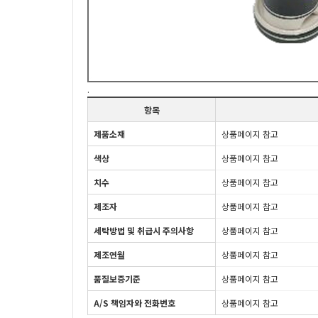
.
항목
제품소재
상품페이지 참고
색상
상품페이지 참고
치수
상품페이지 참고
제조자
상품페이지 참고
세탁방법 및 취급시 주의사항
상품페이지 참고
제조연월
상품페이지 참고
품질보증기준
상품페이지 참고
A/S 책임자와 전화번호
상품페이지 참고