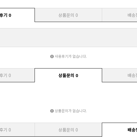
후기
0
상품문의
0
배송
사용후기가 없습니다.
후기
0
상품문의
0
배송
상품문의가 없습니다.
후기
0
상품문의
0
배송