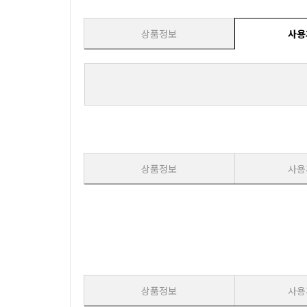
상품정보
사용
상품정보
사용
상품정보
사용