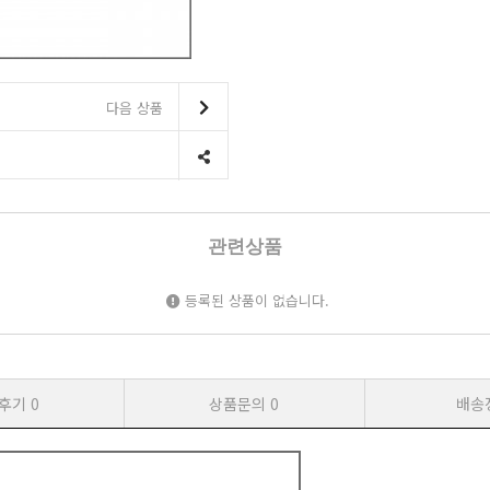
다음 상품
관련상품
등록된 상품이 없습니다.
후기
0
상품문의
0
배송