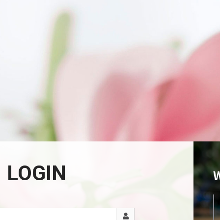
LOGIN