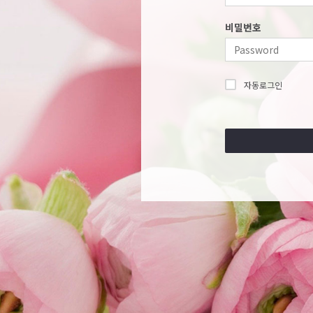
비밀번호
자동로그인