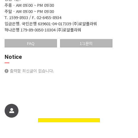
주중 - AM 09:00 ~ PM 09:00
주말 - AM 09:00 ~ PM 09:00
T. 1599-8933 / F. 02-6455-8934
입금은행.
국민은행 639601-04-017339 (주)로얄플라워
하나은행 179-89-0050-10304 (주)로얄플라워
FAQ
1:1문의
Notice
출력할 최신글이 없습니다.
친구에게 추천하기